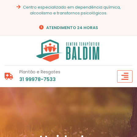
Centro especializado em dependência química,
alcoolismo e transtornos psicológicos.
ATENDIMENTO 24 HORAS
Plantão e Resgates
31 99978-7533