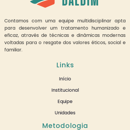
Contamos com uma equipe multidisciplinar apta
para desenvolver um tratamento humanizado e
eficaz, através de técnicas e dinâmicas modernas
voltadas para o resgate dos valores éticos, social e
familiar.
Links
Início
Institucional
Equipe
Unidades
Metodologia