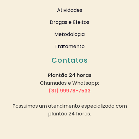
Atividades
Drogas e Efeitos
Metodologia
Tratamento
Contatos
Plantão 24 horas
Chamadas e Whatsapp:
(31) 99978-7533
Possuimos um atendimento especializado com
plantão 24 horas.