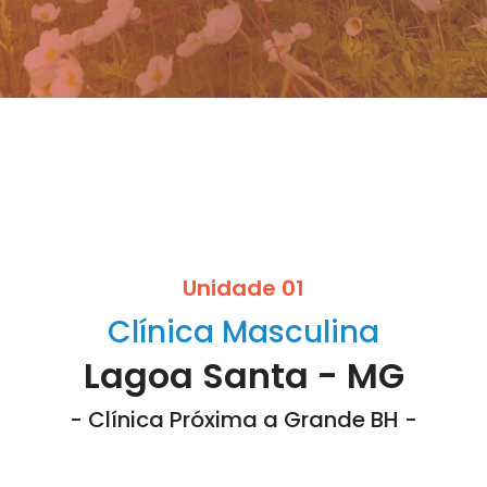
Unidade 01
Clínica Masculina
Lagoa Santa - MG
- Clínica Próxima a Grande BH -